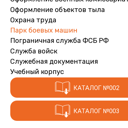
Оформление объектов тыла
Охрана труда
Парк боевых машин
Пограничная служба ФСБ РФ
Служба войск
Служебная документация
Учебный корпус
КАТАЛОГ №002
КАТАЛОГ №003