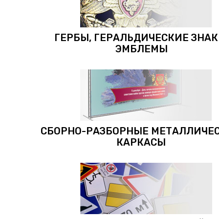
ГЕРБЫ, ГЕРАЛЬДИЧЕСКИЕ ЗНАК
ЭМБЛЕМЫ
СБОРНО-РАЗБОРНЫЕ МЕТАЛЛИЧЕ
КАРКАСЫ