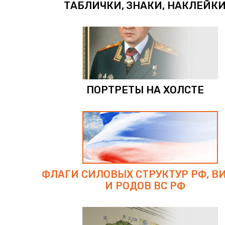
ТАБЛИЧКИ, ЗНАКИ, НАКЛЕЙК
ПОРТРЕТЫ НА ХОЛСТЕ
ФЛАГИ СИЛОВЫХ СТРУКТУР РФ, В
И РОДОВ ВС РФ