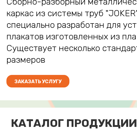
Сборно-разборный металличес
каркас из системы труб "JOKER
специально разработан для ус
плакатов изготовленных из пла
Существует несколько стандар
размеров
ЗАКАЗАТЬ УСЛУГУ
КАТАЛОГ ПРОДУКЦИИ