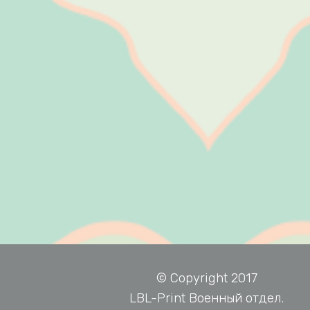
© Copyright 2017
LBL-Print Военный отдел.