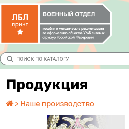
Продукция
Наше производство