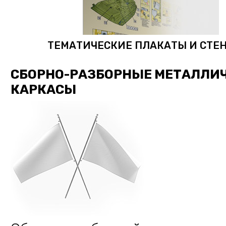
ТЕМАТИЧЕСКИЕ ПЛАКАТЫ И СТЕ
СБОРНО-РАЗБОРНЫЕ МЕТАЛЛИ
КАРКАСЫ