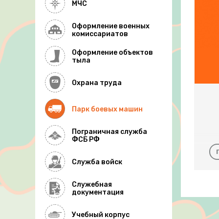
МЧС
Оформление военных
комиссариатов
Оформление объектов
тыла
Охрана труда
Парк боевых машин
Пограничная служба
ФСБ РФ
Служба войск
Служебная
документация
Учебный корпус