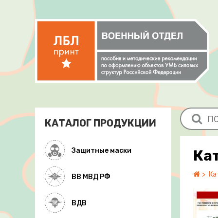
КАТАЛОГ ПРОДУКЦИИ
Защитные маски
Ка
Ка
ВВ МВД РФ
ВДВ