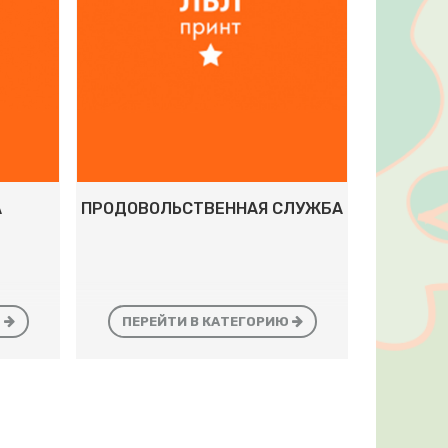
А
ПРОДОВОЛЬСТВЕННАЯ СЛУЖБА
Ю
ПЕРЕЙТИ В КАТЕГОРИЮ