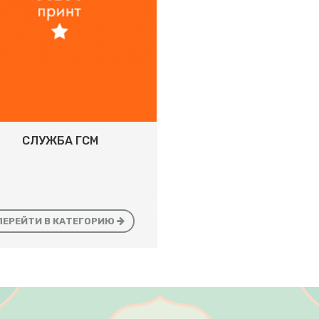
СЛУЖБА ГСМ
ПЕРЕЙТИ В КАТЕГОРИЮ