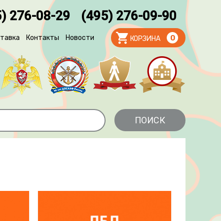
) 276-08-29
(495) 276-09-90
тавка
Контакты
Новости
0
КОРЗИНА