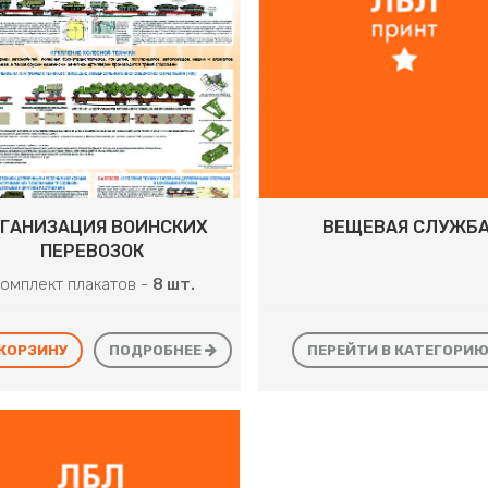
ГАНИЗАЦИЯ ВОИНСКИХ
ВЕЩЕВАЯ СЛУЖБ
ПЕРЕВОЗОК
омплект плакатов -
8 шт.
 КОРЗИНУ
ПОДРОБНЕЕ
ПЕРЕЙТИ В КАТЕГОРИ