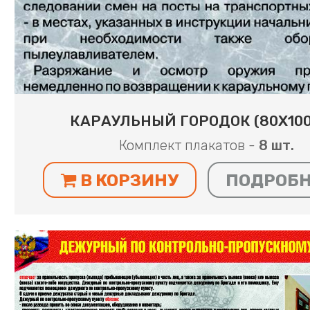
КАРАУЛЬНЫЙ ГОРОДОК (80Х100
Комплект плакатов -
8 шт.
В КОРЗИНУ
ПОДРОБ