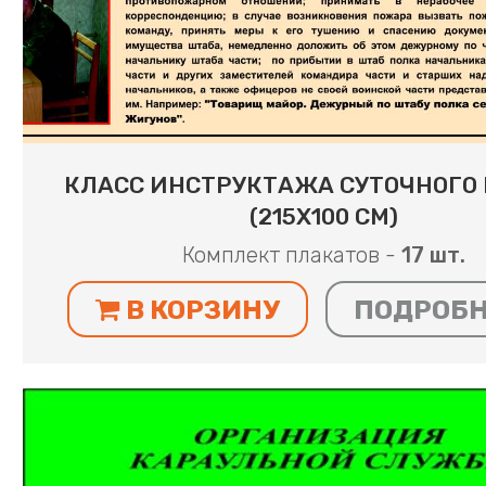
КЛАСС ИНСТРУКТАЖА СУТОЧНОГО
(215Х100 СМ)
Комплект плакатов -
17 шт.
В КОРЗИНУ
ПОДРОБ