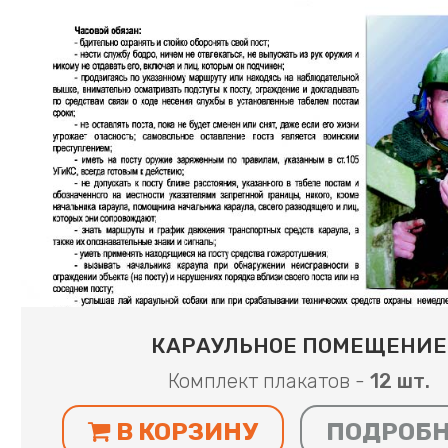
КАРАУЛЬНОЕ ПОМЕЩЕНИЕ
Комплект плакатов -
12 шт.
В КОРЗИНУ
ПОДРОБ