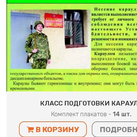
КЛАСС ПОДГОТОВКИ КАРАУ
Комплект плакатов -
14 шт.
В КОРЗИНУ
ПОДРОБ