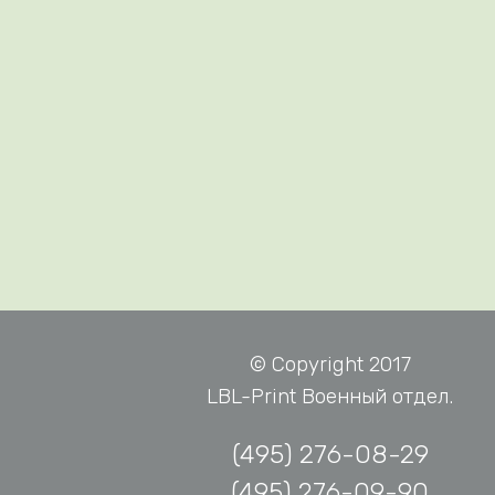
© Copyright 2017
LBL-Print Военный отдел.
(495) 276-08-29
(495) 276-09-90