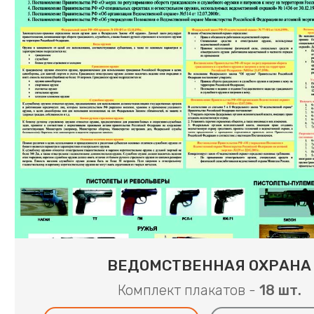
ВЕДОМСТВЕННАЯ ОХРАНА
Комплект плакатов -
18 шт.