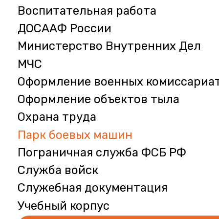
Воспитательная работа
ДОСААФ России
Министерство Внутренних Дел
МЧС
Оформление военных комиссариа
Оформление объектов тыла
Охрана труда
Парк боевых машин
Пограничная служба ФСБ РФ
Служба войск
Служебная документация
Учебный корпус