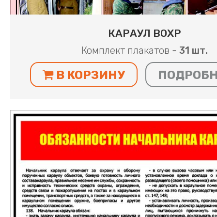
КАРАУЛ ВОХР
Комплект плакатов -
31 шт.
В КОРЗИНУ
ПОДРОБ