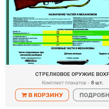
СТРЕЛКОВОЕ ОРУЖИЕ ВОХ
Комплект плакатов -
8 шт.
В КОРЗИНУ
ПОДРОБ