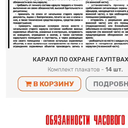
КАРАУЛ ПО ОХРАНЕ ГАУПТВА
Комплект плакатов -
14 шт.
В КОРЗИНУ
ПОДРОБ