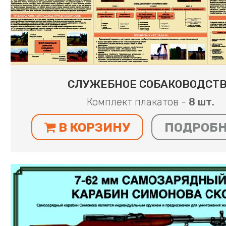
СЛУЖЕБНОЕ СОБАКОВОДСТ
Комплект плакатов -
8 шт.
В КОРЗИНУ
ПОДРОБ