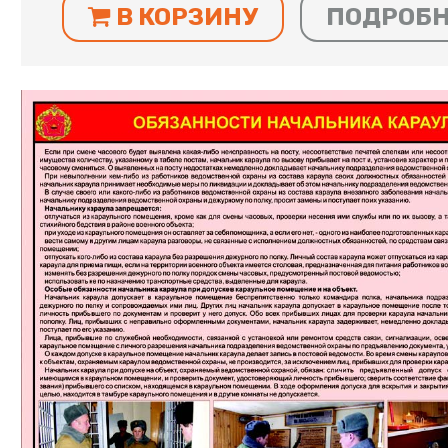
В КОРЗИНУ
ПОДРОБ