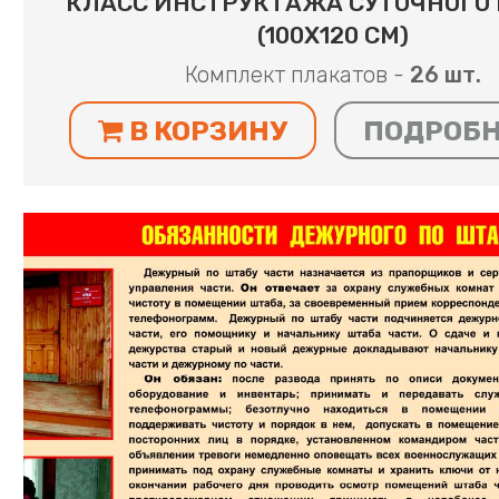
КЛАСС ИНСТРУКТАЖА СУТОЧНОГО
(100Х120 СМ)
Комплект плакатов -
26 шт.
В КОРЗИНУ
ПОДРОБ