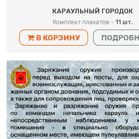
КАРАУЛЬНЫЙ ГОРОДОК
Комплект плакатов -
11 шт.
В КОРЗИНУ
ПОДРОБ