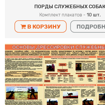
ПОРДЫ СЛУЖЕБНЫХ СОБА
Комплект плакатов -
10 шт.
В КОРЗИНУ
ПОДРОБ