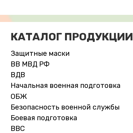
КАТАЛОГ ПРОДУКЦИИ
Защитные маски
ВВ МВД РФ
ВДВ
Начальная военная подготовка
ОБЖ
Безопасность военной службы
Боевая подготовка
ВВС