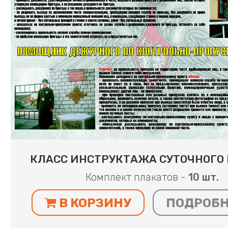
КЛАСС ИНСТРУКТАЖА СУТОЧНОГО
Комплект плакатов -
10 шт.
В КОРЗИНУ
ПОДРОБ