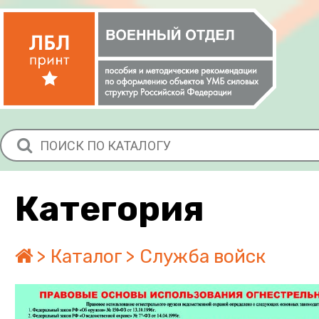
Категория
Каталог
Служба войск