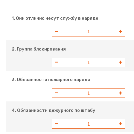
1. Они отлично несут службу в наряде.
2. Группа блокирования
3. Обязанности пожарного наряда
4. Обязанности дежурного по штабу