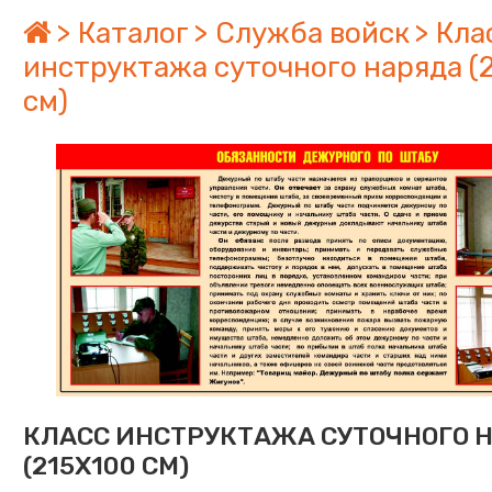
Каталог
Служба войск
Кла
инструктажа суточного наряда (
см)
КЛАСС ИНСТРУКТАЖА СУТОЧНОГО 
(215Х100 СМ)