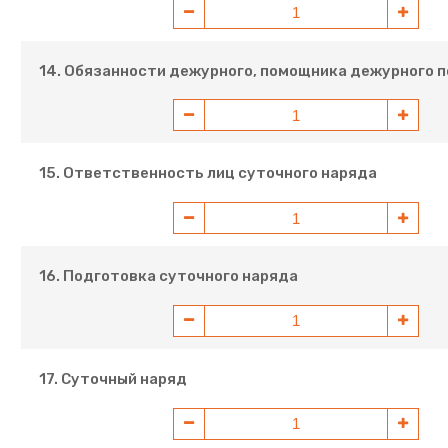
14. Обязанности дежурного, помощника дежурного п
15. Ответственность лиц суточного наряда
16. Подготовка суточного наряда
17. Суточный наряд