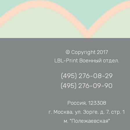
© Copyright 2017
LBL-Print Военный отдел.
(495) 276-08-29
(495) 276-09-90
Россия, 123308
г. Москва, ул. Зорге, д. 7, стр. 1
м. "Полежаевская"