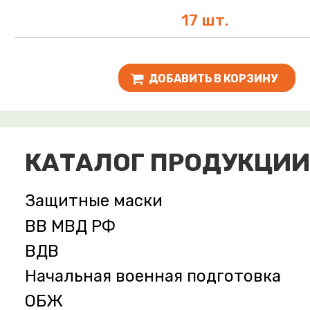
17 шт.
ДОБАВИТЬ В КОРЗИНУ
КАТАЛОГ ПРОДУКЦИИ
Защитные маски
ВВ МВД РФ
ВДВ
Начальная военная подготовка
ОБЖ