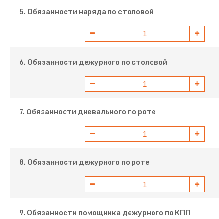
5. Обязанности наряда по столовой
6. Обязанности дежурного по столовой
7. Обязанности дневального по роте
8. Обязанности дежурного по роте
9. Обязанности помощника дежурного по КПП