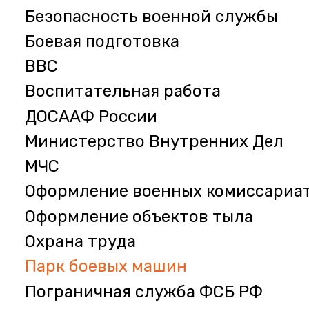
Безопасность военной службы
Боевая подготовка
ВВС
Воспитательная работа
ДОСААФ России
Министерство Внутренних Дел
МЧС
Оформление военных комиссариа
Оформление объектов тыла
Охрана труда
Парк боевых машин
Пограничная служба ФСБ РФ