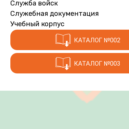
Служба войск
Служебная документация
Учебный корпус
КАТАЛОГ №002
КАТАЛОГ №003