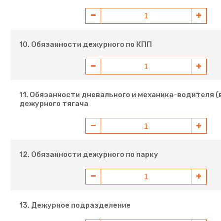
10. Обязанности дежурного по КПП
11. Обязанности дневального и механика-водителя 
дежурного тягача
12. Обязанности дежурного по парку
13. Дежурное подразделение