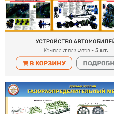
УСТРОЙСТВО АВТОМОБИЛЕ
Комплект плакатов -
5 шт.
В КОРЗИНУ
ПОДРОБ