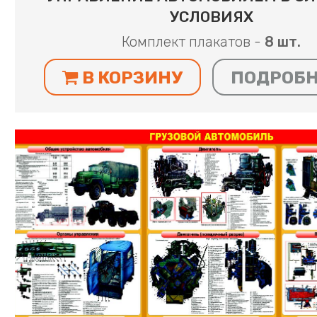
УСЛОВИЯХ
Комплект плакатов -
8 шт.
В КОРЗИНУ
ПОДРОБ