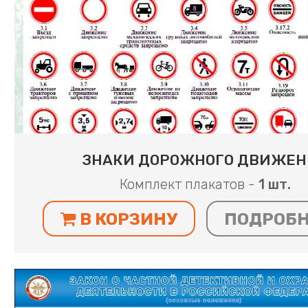
ЗНАКИ ДОРОЖНОГО ДВИЖЕН
Комплект плакатов -
1 шт.
В КОРЗИНУ
ПОДРОБ