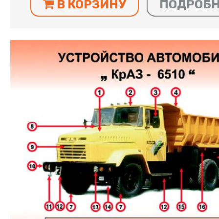
В КОРЗИНУ
ПОДРОБ