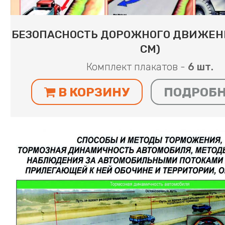
БЕЗОПАСНОСТЬ ДОРОЖНОГО ДВИЖЕНИ
СМ)
Комплект плакатов -
6 шт.
В КОРЗИНУ
ПОДРОБ