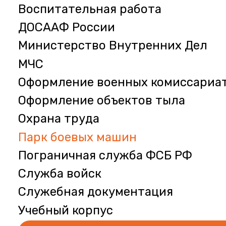
Воспитательная работа
ДОСААФ России
Министерство Внутренних Дел
МЧС
Оформление военных комиссариа
Оформление объектов тыла
Охрана труда
Парк боевых машин
Пограничная служба ФСБ РФ
Служба войск
Служебная документация
Учебный корпус