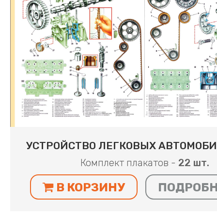
УСТРОЙСТВО ЛЕГКОВЫХ АВТОМОБИ
Комплект плакатов -
22 шт.
В КОРЗИНУ
ПОДРОБ