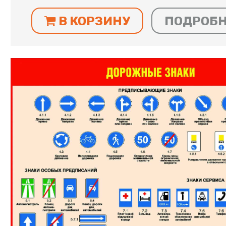
В КОРЗИНУ
ПОДРОБ