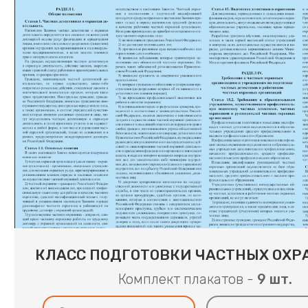
КЛАСС ПОДГОТОВКИ ЧАСТНЫХ ОХР
Комплект плакатов -
9 шт.