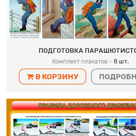
ПОДГОТОВКА ПАРАШЮТИСТ
Комплект плакатов -
8 шт.
В КОРЗИНУ
ПОДРОБ