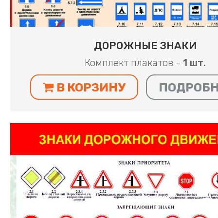
ДОРОЖНЫЕ ЗНАКИ
Комплект плакатов -
1 шт.
В КОРЗИНУ
ПОДРОБ