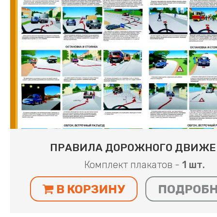
ПРАВИЛА ДОРОЖНОГО ДВИЖ
Комплект плакатов -
1 шт.
В КОРЗИНУ
ПОДРОБ