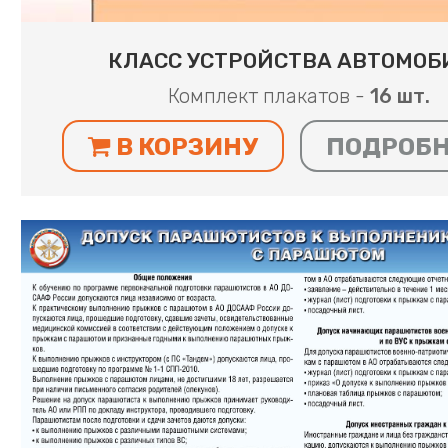
КЛАСС УСТРОЙСТВА АВТОМОБ
Комплект плакатов -
16 шт.
В КОРЗИНУ
ПОДРОБ