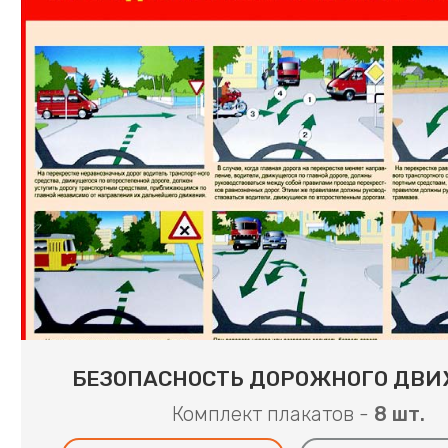
БЕЗОПАСНОСТЬ ДОРОЖНОГО ДВ
Комплект плакатов -
8 шт.