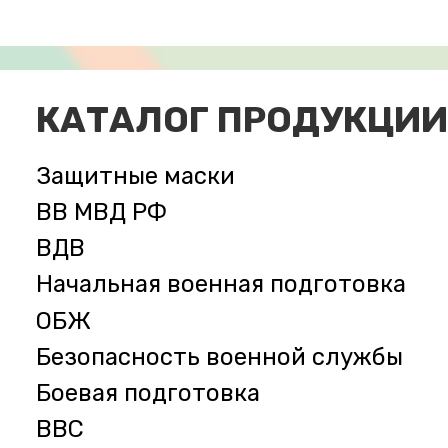
КАТАЛОГ ПРОДУКЦИИ
Защитные маски
ВВ МВД РФ
ВДВ
Начальная военная подготовка
ОБЖ
Безопасность военной службы
Боевая подготовка
ВВС