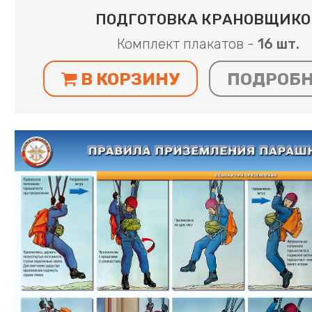
ПОДГОТОВКА КРАНОВЩИКО
Комплект плакатов -
16 шт.
В КОРЗИНУ
ПОДРОБ