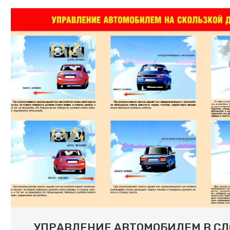
УПРАВЛЕНИЕ АВТОМОБИЛЕМ В С