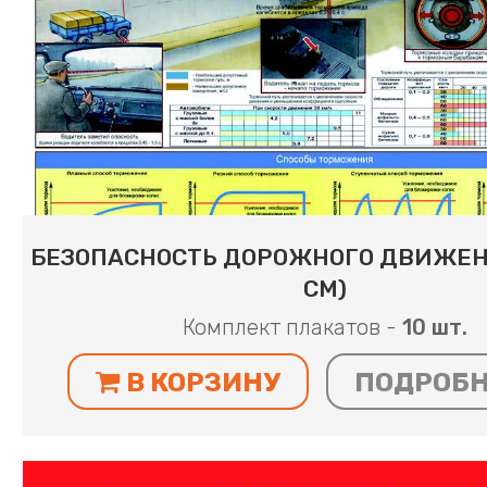
БЕЗОПАСНОСТЬ ДОРОЖНОГО ДВИЖЕНИ
СМ)
Комплект плакатов -
10 шт.
В КОРЗИНУ
ПОДРОБ