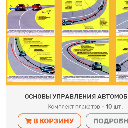
ОСНОВЫ УПРАВЛЕНИЯ АВТОМО
Комплект плакатов -
10 шт.
В КОРЗИНУ
ПОДРОБ