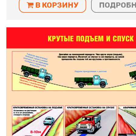
В КОРЗИНУ
ПОДРОБ