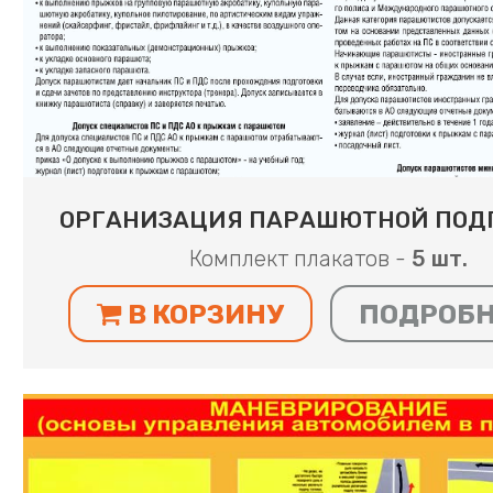
ОРГАНИЗАЦИЯ ПАРАШЮТНОЙ ПОД
Комплект плакатов -
5 шт.
В КОРЗИНУ
ПОДРОБ