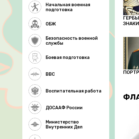
Начальная военная
подготовка
ГЕРБЫ
ЗНАКИ
ОБЖ
Безопасность военной
службы
Боевая подготовка
ПОРТР
ВВС
Воспитательная работа
ФЛА
ДОСААФ России
Министерство
Внутренних Дел