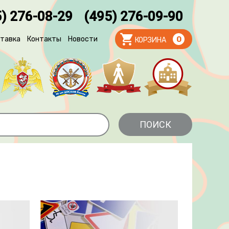
) 276-08-29
(495) 276-09-90
тавка
Контакты
Новости
0
КОРЗИНА