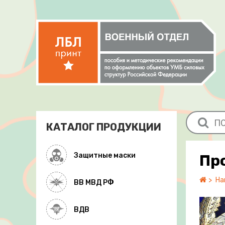
КАТАЛОГ ПРОДУКЦИИ
Защитные маски
Пр
На
ВВ МВД РФ
ВДВ