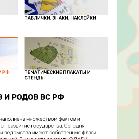
ТАБЛИЧКИ, ЗНАКИ, НАКЛЕЙКИ
 РФ,
ТЕМАТИЧЕСКИЕ ПЛАКАТЫ И
СТЕНДЫ
 И РОДОВ ВС РФ
 наполнена множеством фактов и
ют развитие государства. Сегодня
 и ведомства имеют собственные флаги