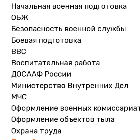
Начальная военная подготовка
ОБЖ
Безопасность военной службы
Боевая подготовка
ВВС
Воспитательная работа
ДОСААФ России
Министерство Внутренних Дел
МЧС
Оформление военных комиссариа
Оформление объектов тыла
Охрана труда