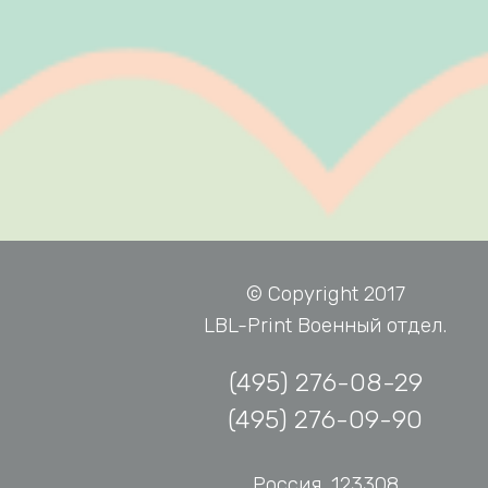
© Copyright 2017
LBL-Print Военный отдел.
(495) 276-08-29
(495) 276-09-90
Россия, 123308