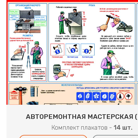
АВТОРЕМОНТНАЯ МАСТЕРСКАЯ (
Комплект плакатов -
14 шт.