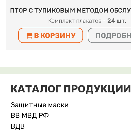
ПТОР С ТУПИКОВЫМ МЕТОДОМ ОБС
Комплект плакатов -
24 шт.
В КОРЗИНУ
ПОДРОБ
КАТАЛОГ ПРОДУКЦИИ
Защитные маски
ВВ МВД РФ
ВДВ