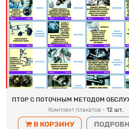
ПТОР С ПОТОЧНЫМ МЕТОДОМ ОБСЛ
Комплект плакатов -
12 шт.
В КОРЗИНУ
ПОДРОБ