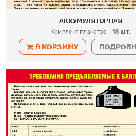
АККУМУЛЯТОРНАЯ
Комплект плакатов -
18 шт.
В КОРЗИНУ
ПОДРОБ