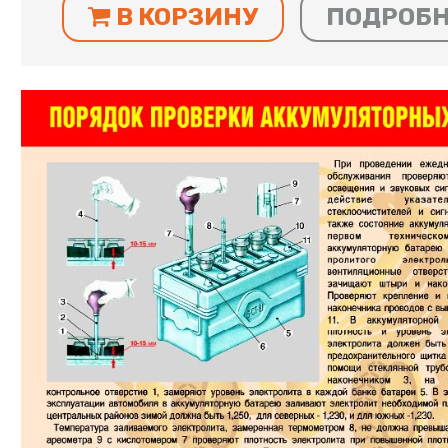
В КОРЗИНУ
ПОДРОБ