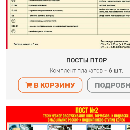
ПОСТЫ ПТОР
Комплект плакатов -
6 шт.
В КОРЗИНУ
ПОДРОБ