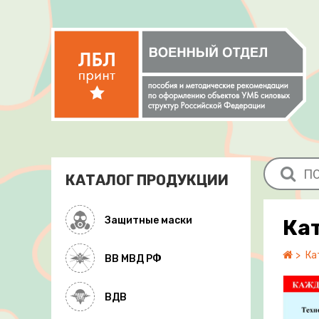
КАТАЛОГ ПРОДУКЦИИ
Защитные маски
Ка
Ка
ВВ МВД РФ
ВДВ