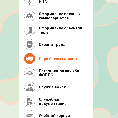
МЧС
Оформление военных
комиссариатов
Оформление объектов
тыла
Охрана труда
Парк боевых машин
Пограничная служба
ФСБ РФ
Служба войск
Служебная
документация
Учебный корпус