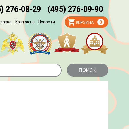
) 276-08-29
(495) 276-09-90
тавка
Контакты
Новости
0
КОРЗИНА