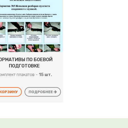
ОРМАТИВЫ ПО БОЕВОЙ
ПОДГОТОВКЕ
омплект плакатов -
15 шт.
 КОРЗИНУ
ПОДРОБНЕЕ