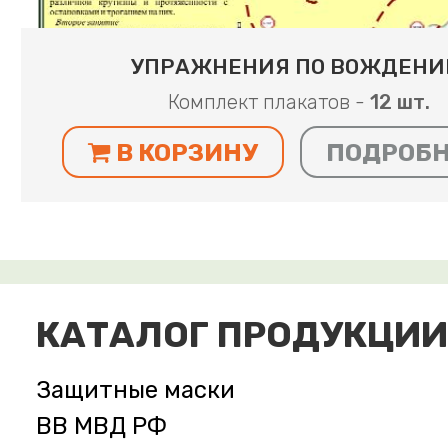
УПРАЖНЕНИЯ ПО ВОЖДЕН
Комплект плакатов -
12 шт.
В КОРЗИНУ
ПОДРОБ
КАТАЛОГ ПРОДУКЦИИ
Защитные маски
ВВ МВД РФ