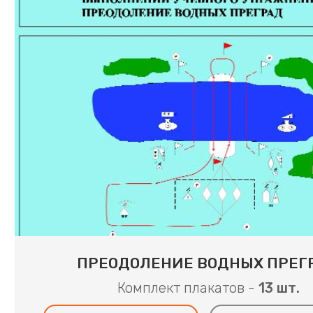
ПРЕОДОЛЕНИЕ ВОДНЫХ ПРЕГ
Комплект плакатов -
13 шт.