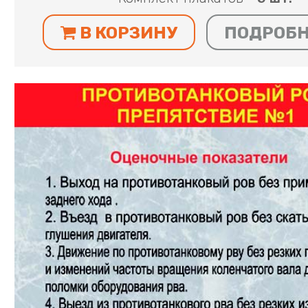
В КОРЗИНУ
ПОДРОБ