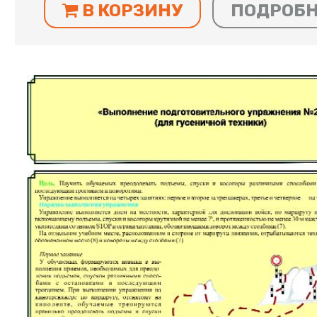
В КОРЗИНУ
ПОДРОБ