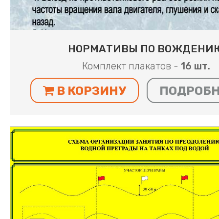
НОРМАТИВЫ ПО ВОЖДЕНИ
Комплект плакатов -
16 шт.
В КОРЗИНУ
ПОДРОБ