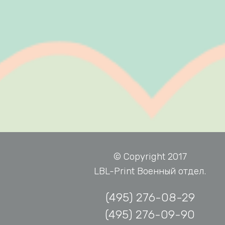
© Copyright 2017
LBL-Print Военный отдел.
(495) 276-08-29
(495) 276-09-90