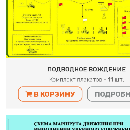
ПОДВОДНОЕ ВОЖДЕНИЕ
Комплект плакатов -
11 шт.
В КОРЗИНУ
ПОДРОБ