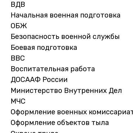
ВДВ
Начальная военная подготовка
ОБЖ
Безопасность военной службы
Боевая подготовка
ВВС
Воспитательная работа
ДОСААФ России
Министерство Внутренних Дел
МЧС
Оформление военных комиссариа
Оформление объектов тыла