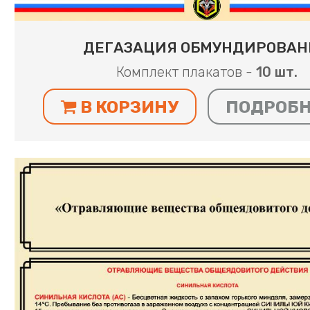
ДЕГАЗАЦИЯ ОБМУНДИРОВАН
Комплект плакатов -
10 шт.
В КОРЗИНУ
ПОДРОБ