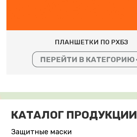
ПЛАНШЕТКИ ПО РХБЗ
ПЕРЕЙТИ В КАТЕГОРИЮ
КАТАЛОГ ПРОДУКЦИИ
Защитные маски