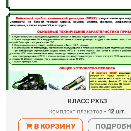
КЛАСС РХБЗ
Комплект плакатов -
12 шт.
В КОРЗИНУ
ПОДРОБ