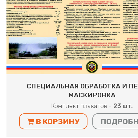
СПЕЦИАЛЬНАЯ ОБРАБОТКА И П
МАСКИРОВКА
Комплект плакатов -
23 шт.
В КОРЗИНУ
ПОДРОБ