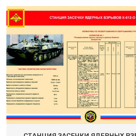
СТАНЦИЯ ЗАСЕЧКИ ЯДЕРНЫХ В