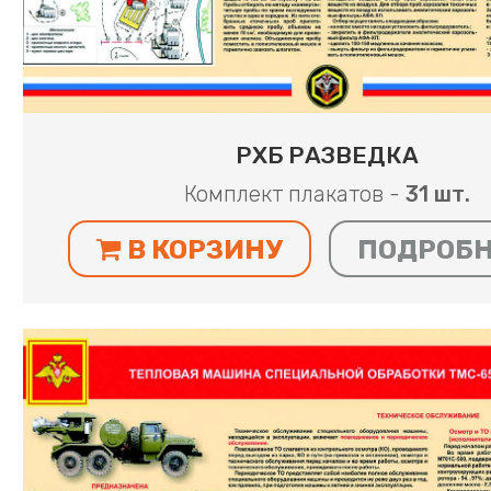
РХБ РАЗВЕДКА
Комплект плакатов -
31 шт.
В КОРЗИНУ
ПОДРОБ