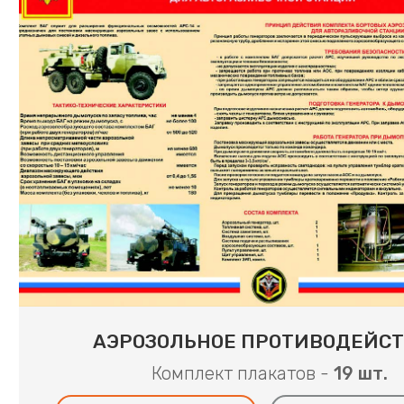
АЭРОЗОЛЬНОЕ ПРОТИВОДЕЙС
Комплект плакатов -
19 шт.