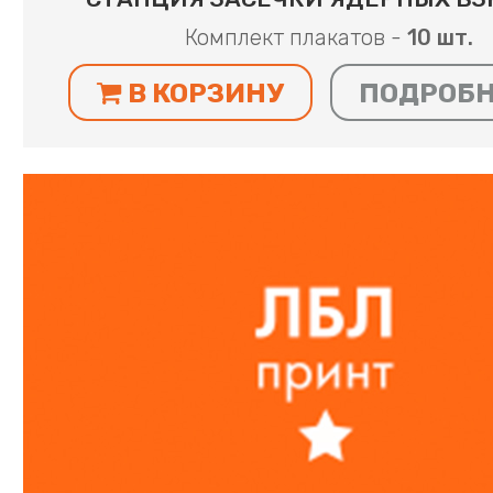
Комплект плакатов -
10 шт.
В КОРЗИНУ
ПОДРОБ