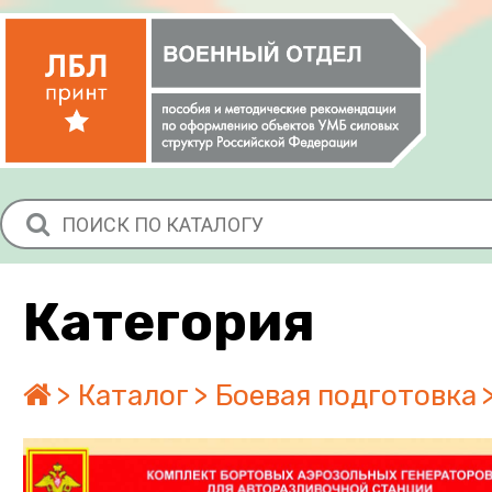
Категория
Каталог
Боевая подготовка