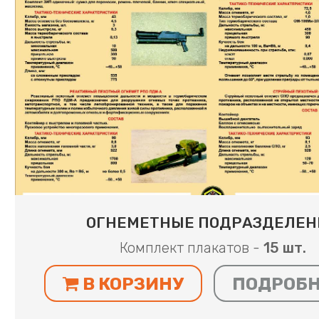
ОГНЕМЕТНЫЕ ПОДРАЗДЕЛЕН
Комплект плакатов -
15 шт.
В КОРЗИНУ
ПОДРОБ