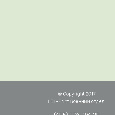
© Copyright 2017
LBL-Print Военный отдел.
(495) 276-08-29