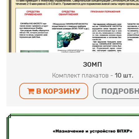
ЗОМП
Комплект плакатов -
10 шт.
В КОРЗИНУ
ПОДРОБ