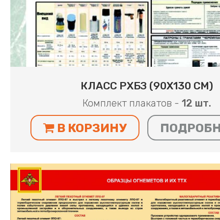
КЛАСС РХБЗ (90Х130 СМ)
Комплект плакатов -
12 шт.
В КОРЗИНУ
ПОДРОБ