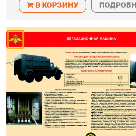
В КОРЗИНУ
ПОДРОБ