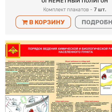
ОГНЕМЕТНЫЙ ПОЛИГОН
Комплект плакатов -
7 шт.
В КОРЗИНУ
ПОДРОБ