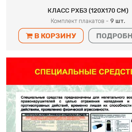
КЛАСС РХБЗ (120Х170 СМ)
Комплект плакатов -
9 шт.
В КОРЗИНУ
ПОДРОБ