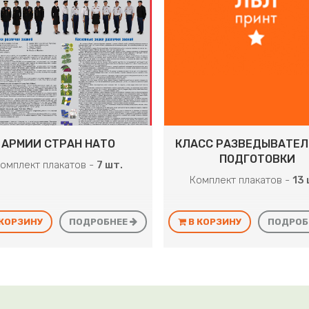
АРМИИ СТРАН НАТО
КЛАСС РАЗВЕДЫВАТЕЛ
ПОДГОТОВКИ
омплект плакатов -
7 шт.
Комплект плакатов -
13 
 КОРЗИНУ
ПОДРОБНЕЕ
В КОРЗИНУ
ПОДРОБ