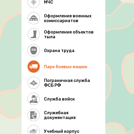
МЧС
Оформление военных
комиссариатов
Оформление объектов
тыла
Охрана труда
Парк боевых машин
Пограничная служба
ФСБ РФ
Служба войск
Служебная
документация
Учебный корпус