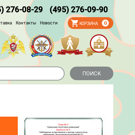
) 276-08-29
(495) 276-09-90
тавка
Контакты
Новости
0
КОРЗИНА