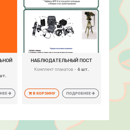
ЬНОЙ
НАБЛЮДАТЕЛЬНЫЙ ПОСТ
Комплект плакатов -
6 шт.
шт.
НЕЕ
В КОРЗИНУ
ПОДРОБНЕЕ