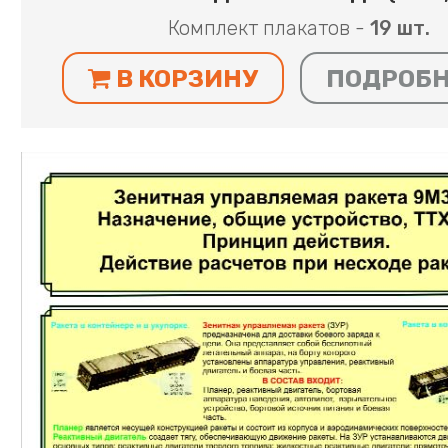
Комплект плакатов -
19 шт.
В КОРЗИНУ
ПОДРОБ