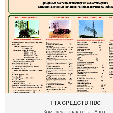
ТТХ СРЕДСТВ ПВО
Комплект плакатов -
8 шт.