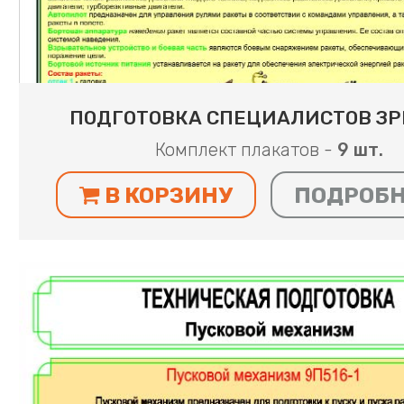
ПОДГОТОВКА СПЕЦИАЛИСТОВ ЗР
Комплект плакатов -
9 шт.
В КОРЗИНУ
ПОДРОБ