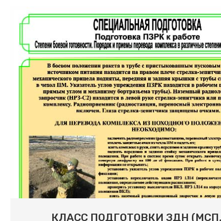
КЛАСС ПОДГОТОВКИ ЗДН (МСП,