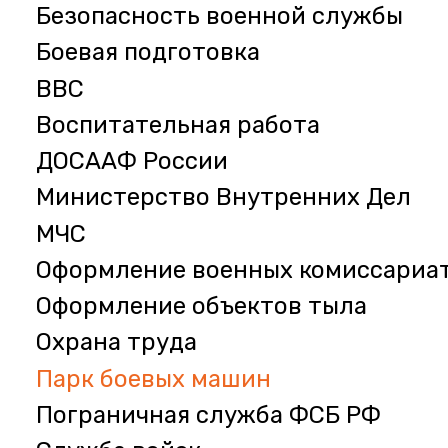
Безопасность военной службы
Боевая подготовка
ВВС
Воспитательная работа
ДОСААФ России
Министерство Внутренних Дел
МЧС
Оформление военных комиссариа
Оформление объектов тыла
Охрана труда
Парк боевых машин
Пограничная служба ФСБ РФ