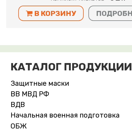
В КОРЗИНУ
ПОДРОБ
КАТАЛОГ ПРОДУКЦИИ
Защитные маски
ВВ МВД РФ
ВДВ
Начальная военная подготовка
ОБЖ