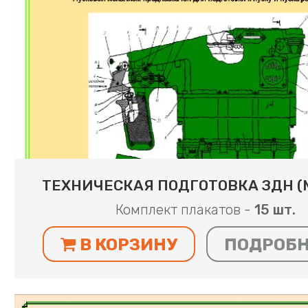
ТЕХНИЧЕСКАЯ ПОДГОТОВКА ЗДН (М
Комплект плакатов -
15 шт.
В КОРЗИНУ
ПОДРОБ