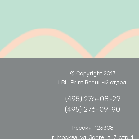
© Copyright 2017
LBL-Print Военный отдел.
(495) 276-08-29
(495) 276-09-90
Россия, 123308
г. Москва, ул. Зорге, д. 7, стр. 1