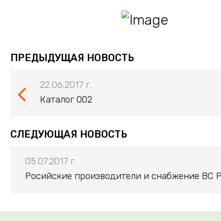
ПРЕДЫДУЩАЯ НОВОСТЬ
22.06.2017 г.
Каталог 002
СЛЕДУЮЩАЯ НОВОСТЬ
05.07.2017 г.
Росийские производители и снабжение ВС 