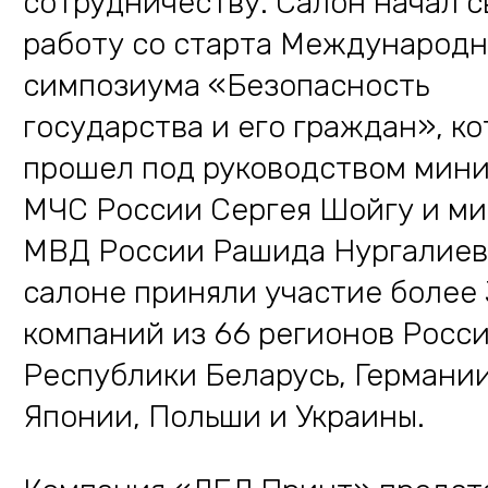
сотрудничеству. Салон начал 
работу со старта Международн
симпозиума «Безопасность
государства и его граждан», к
прошел под руководством мин
МЧС России Сергея Шойгу и м
МВД России Рашида Нургалиев
салоне приняли участие более
компаний из 66 регионов Росси
Республики Беларусь, Германии
Японии, Польши и Украины.