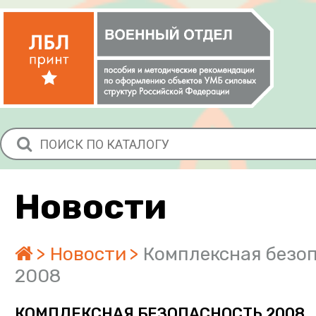
Новости
Новости
Комплексная безо
2008
КОМПЛЕКСНАЯ БЕЗОПАСНОСТЬ 2008