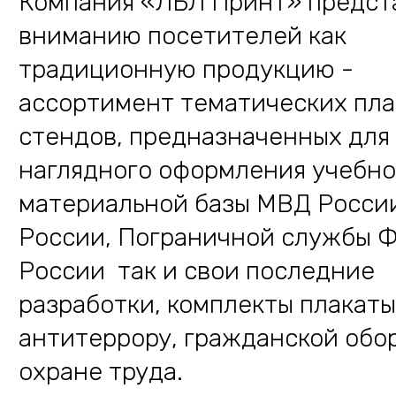
Компания «ЛБЛ Принт» предст
вниманию посетителей как
традиционную продукцию -
ассортимент тематических пла
стендов, предназначенных для
наглядного оформления учебно
материальной базы МВД Росси
России, Пограничной службы 
России так и свои последние
разработки, комплекты плакаты
антитеррору, гражданской обо
охране труда.