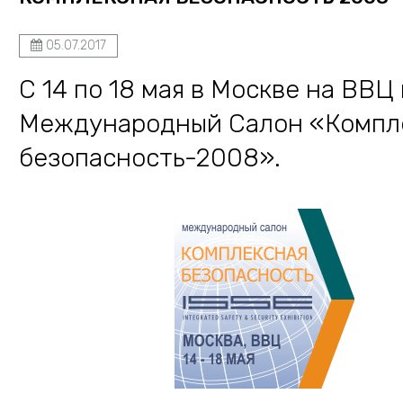
05.07.2017
С 14 по 18 мая в Москве на ВВЦ
Международный Салон «Компл
безопасность-2008».