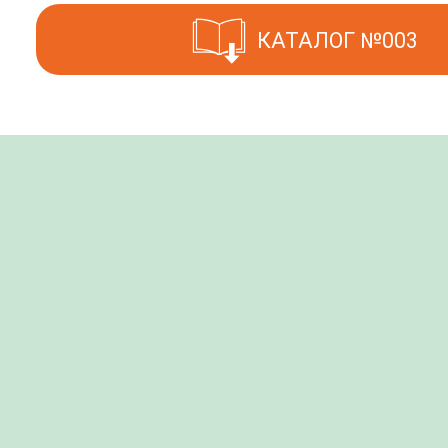
КАТАЛОГ №003