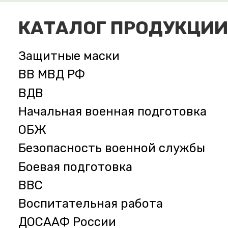
КАТАЛОГ ПРОДУКЦИИ
Защитные маски
ВВ МВД РФ
ВДВ
Начальная военная подготовка
ОБЖ
Безопасность военной службы
Боевая подготовка
ВВС
Воспитательная работа
ДОСААФ России