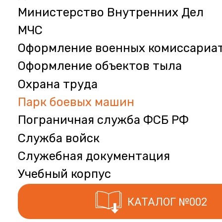
Министерство Внутренних Дел
МЧС
Оформление военных комиссариа
Оформление объектов тыла
Охрана труда
Парк боевых машин
Пограничная служба ФСБ РФ
Служба войск
Служебная документация
Учебный корпус
КАТАЛОГ №002