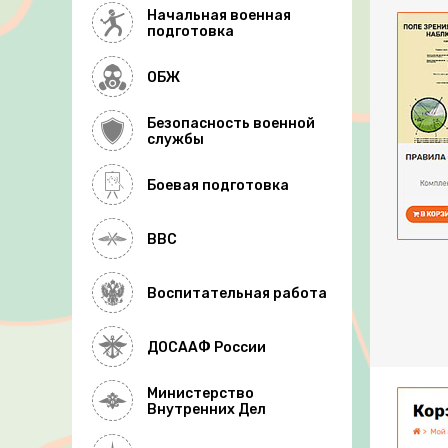
Начальная военная
подготовка
ОБЖ
Безопасность военной
службы
Боевая подготовка
ВВС
Воспитательная работа
ДОСААФ России
Министерство
Внутренних Дел