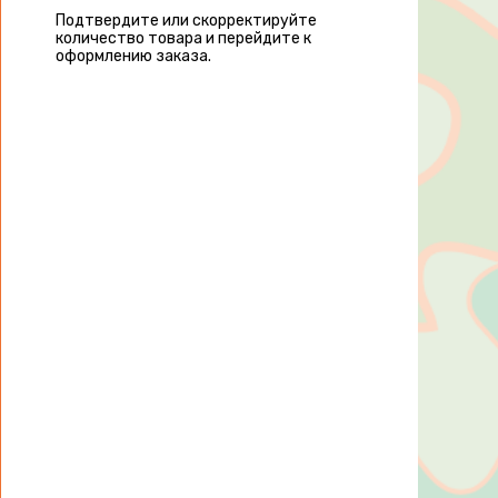
Подтвердите или скорректируйте
количество товара и перейдите к
оформлению заказа.