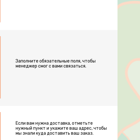
Заполните обязательные поля, чтобы
менеджер смог с вами связаться.
Если вам нужна доставка, отметьте
нужный пункт и укажите ваш адрес, чтобы
мы знали куда доставить ваш заказ.