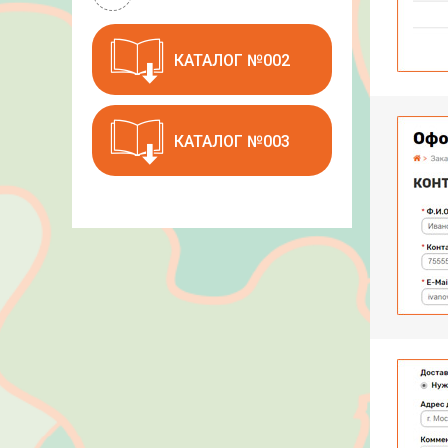
КАТАЛОГ №002
КАТАЛОГ №003