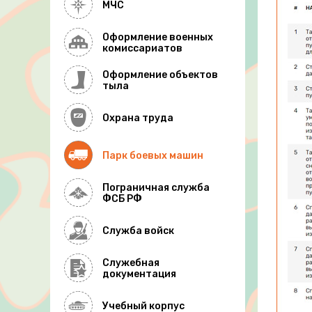
МЧС
Оформление военных
комиссариатов
Оформление объектов
тыла
Охрана труда
Парк боевых машин
Пограничная служба
ФСБ РФ
Служба войск
Служебная
документация
Учебный корпус