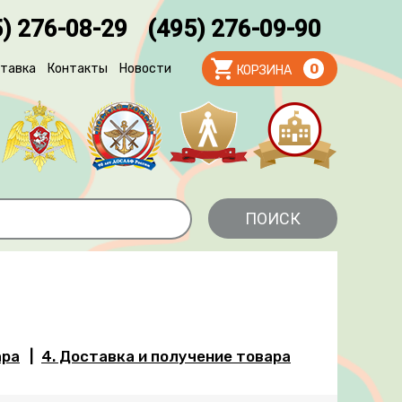
) 276-08-29
(495) 276-09-90
тавка
Контакты
Новости
0
КОРЗИНА
ара
4. Доставка и получение товара