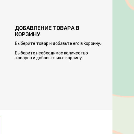
ДОБАВЛЕНИЕ ТОВАРА В
КОРЗИНУ
Выберите товар и добавьте его в корзину.
Выберите необходимое количество
товаров и добавьте их в корзину.