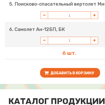
5. Поисково-спасательный вертолет М
6. Самолет Ан-12БП, БК
6 шт.
ДОБАВИТЬ В КОРЗИНУ
КАТАЛОГ ПРОДУКЦИИ