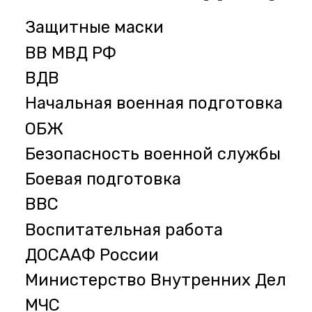
Защитные маски
ВВ МВД РФ
ВДВ
Начальная военная подготовка
ОБЖ
Безопасность военной службы
Боевая подготовка
ВВС
Воспитательная работа
ДОСААФ России
Министерство Внутренних Дел
МЧС