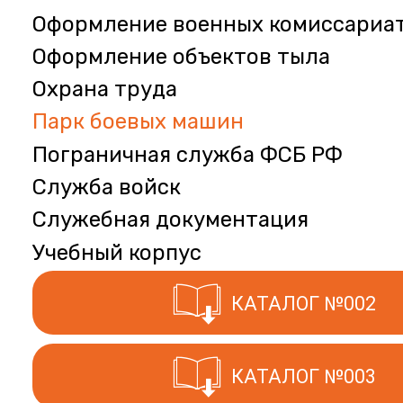
Оформление военных комиссариа
Оформление объектов тыла
Охрана труда
Парк боевых машин
Пограничная служба ФСБ РФ
Служба войск
Служебная документация
Учебный корпус
КАТАЛОГ №002
КАТАЛОГ №003