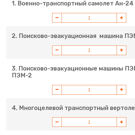
1. Военно-транспортный самолет Ан-24
2. Поисково-эвакуационная машина ПЭ
3. Поисково-эвакуационные машины ПЭМ
ПЭМ-2
4. Многоцелевой транспортный вертоле