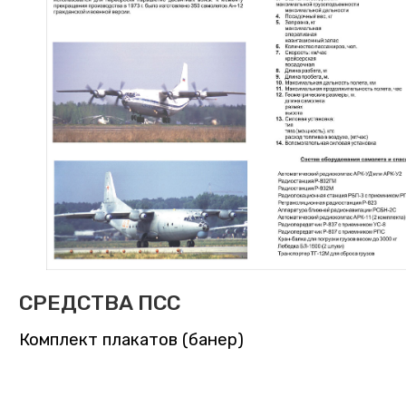
СРЕДСТВА ПСС
Комплект плакатов (банер)