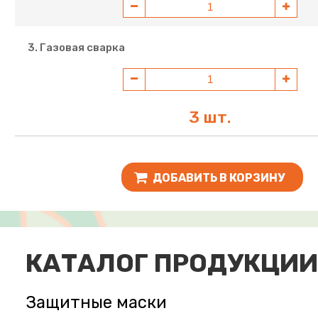
3. Газовая сварка
3 шт.
ДОБАВИТЬ В КОРЗИНУ
КАТАЛОГ ПРОДУКЦИИ
Защитные маски