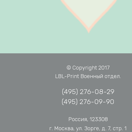
© Copyright 2017
LBL-Print Военный отдел.
(495) 276-08-29
(495) 276-09-90
Россия, 123308
г. Москва, ул. Зорге, д. 7, стр. 1