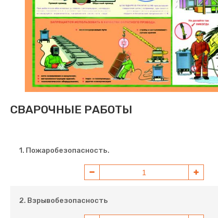
СВАРОЧНЫЕ РАБОТЫ
1. Пожаробезопасность.
2. Взрывобезопасность