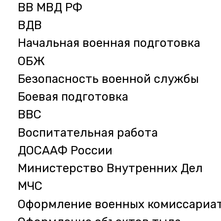
ВВ МВД РФ
ВДВ
Начальная военная подготовка
ОБЖ
Безопасность военной службы
Боевая подготовка
ВВС
Воспитательная работа
ДОСААФ России
Министерство Внутренних Дел
МЧС
Оформление военных комиссариа