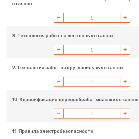
станков
8. Технология работ на ленточных станках
9. Технология работ на круглопильных станках
10. Классификация деревообрабатывающих станков
11. Правила электробезопасности