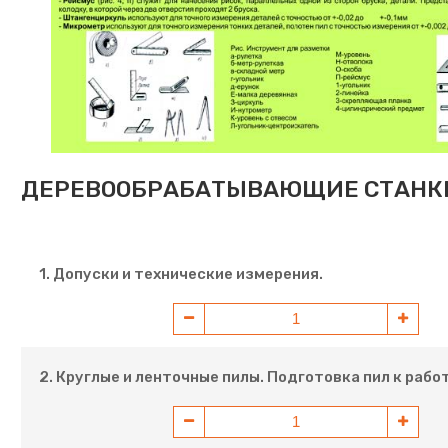
ДЕРЕВООБРАБАТЫВАЮЩИЕ СТАНК
1. Допуски и технические измерения.
2. Круглые и ленточные пилы. Подготовка пил к рабо