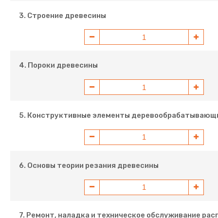
3. Строение древесины
4. Пороки древесины
5. Конструктивные элементы деревообрабатывающ
6. Основы теории резания древесины
7. Ремонт, наладка и техническое обслуживание ра