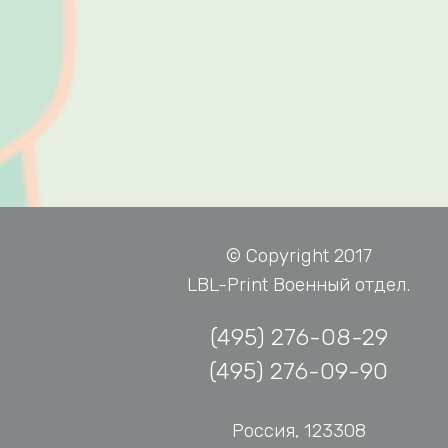
© Copyright 2017
LBL-Print Военный отдел.
(495) 276-08-29
(495) 276-09-90
Россия, 123308