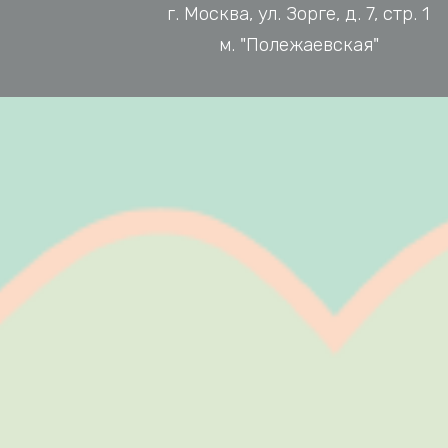
г. Москва, ул. Зорге, д. 7, стр. 1
м. "Полежаевская"