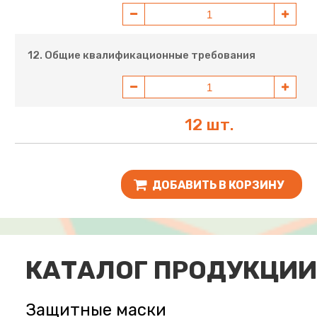
12. Общие квалификационные требования
12 шт.
ДОБАВИТЬ В КОРЗИНУ
КАТАЛОГ ПРОДУКЦИИ
Защитные маски