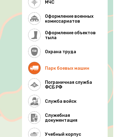
МЧС
Оформление военных
комиссариатов
Оформление объектов
тыла
Охрана труда
Парк боевых машин
Пограничная служба
ФСБ РФ
Служба войск
Служебная
документация
Учебный корпус