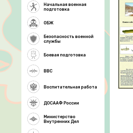
Начальная военная
подготовка
ОБЖ
Безопасность военной
службы
Боевая подготовка
ВВС
Воспитательная работа
ДОСААФ России
Министерство
Внутренних Дел