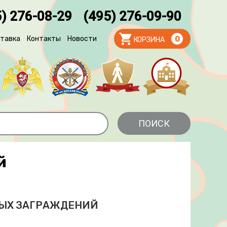
) 276-08-29
(495) 276-09-90
тавка
Контакты
Новости
0
КОРЗИНА
й
ЫХ ЗАГРАЖДЕНИЙ