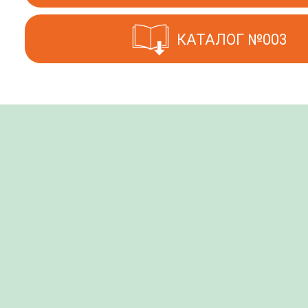
КАТАЛОГ №003