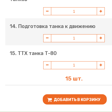
14. Подготовка танка к движению
15. ТТХ танка Т-80
15 шт.
ДОБАВИТЬ В КОРЗИНУ