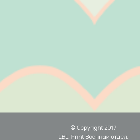
© Copyright 2017
LBL-Print Военный отдел.