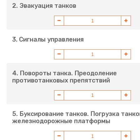
2. Эвакуация танков
3. Сигналы управления
4. Повороты танка. Преодоление
противотанковых препятствий
5. Буксирование танков. Погрузка танко
железнодорожные платформы