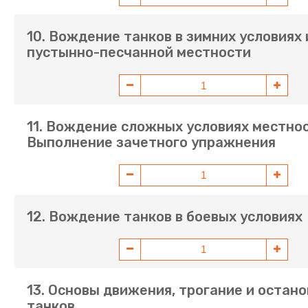
10. Вождение танков в зимних условиях 
пустынно-песчанной местности
11. Вождение сложных условиях местнос
Выполнение зачетного упражнения
12. Вождение танков в боевых условиях
13. Основы движения, трогание и остано
танков