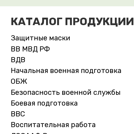
КАТАЛОГ ПРОДУКЦИИ
Защитные маски
ВВ МВД РФ
ВДВ
Начальная военная подготовка
ОБЖ
Безопасность военной службы
Боевая подготовка
ВВС
Воспитательная работа