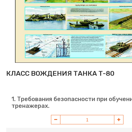
КЛАСС ВОЖДЕНИЯ ТАНКА Т-80
1. Требования безопасности при обучен
тренажерах.