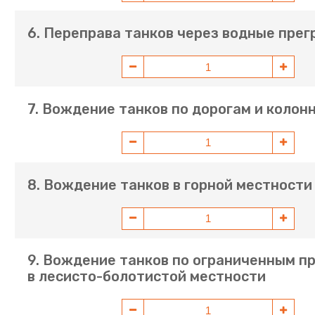
6. Переправа танков через водные пре
7. Вождение танков по дорогам и колон
8. Вождение танков в горной местности
9. Вождение танков по ограниченным п
в лесисто-болотистой местности