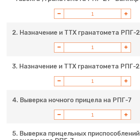
2. Назначение и ТТХ гранатомета РПГ-2
3. Назначение и ТТХ гранатомета РПГ-2
4. Выверка ночного прицела на РПГ-7
5. Выверка прицельных приспособлений