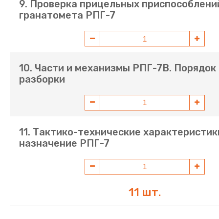
9. Проверка прицельных приспособлени
гранатомета РПГ-7
10. Части и механизмы РПГ-7В. Порядок
разборки
11. Тактико-технические характеристик
назначение РПГ-7
11 шт.