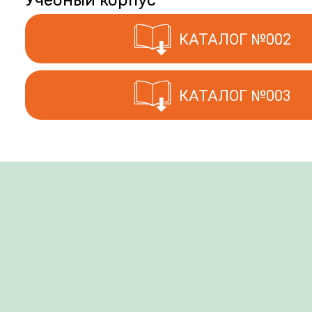
Учебный корпус
КАТАЛОГ №002
КАТАЛОГ №003