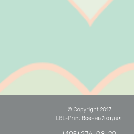
© Copyright 2017
LBL-Print Военный отдел.
(495) 276-08-29