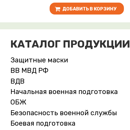
ДОБАВИТЬ В КОРЗИНУ
КАТАЛОГ ПРОДУКЦИИ
Защитные маски
ВВ МВД РФ
ВДВ
Начальная военная подготовка
ОБЖ
Безопасность военной службы
Боевая подготовка