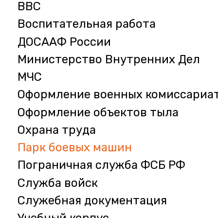
ВВС
Воспитательная работа
ДОСААФ России
Министерство Внутренних Дел
МЧС
Оформление военных комиссариа
Оформление объектов тыла
Охрана труда
Парк боевых машин
Пограничная служба ФСБ РФ
Служба войск
Служебная документация