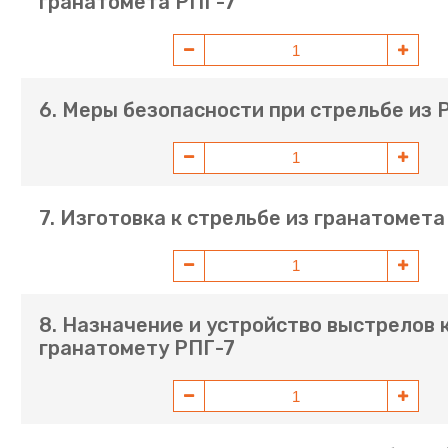
гранатомета РПГ-7
6. Меры безопасности при стрельбе из 
7. Изготовка к стрельбе из гранатомета
8. Назначение и устройство выстрелов 
гранатомету РПГ-7